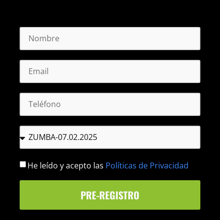
He leído y acepto las
Políticas de Privacidad
PRE-REGISTRO