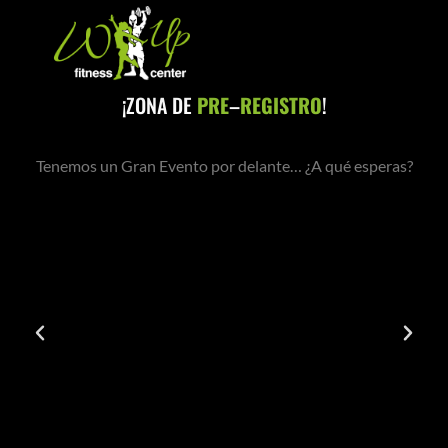
¡ZONA DE
PRE
–
REGISTRO
!
Tenemos un Gran Evento por delante… ¿A qué esperas?