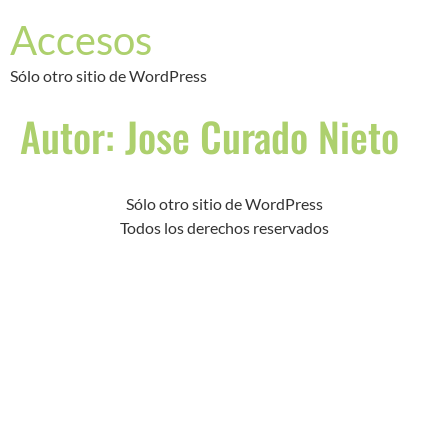
Accesos
Sólo otro sitio de WordPress
Autor:
Jose Curado Nieto
Sólo otro sitio de WordPress
Todos los derechos reservados