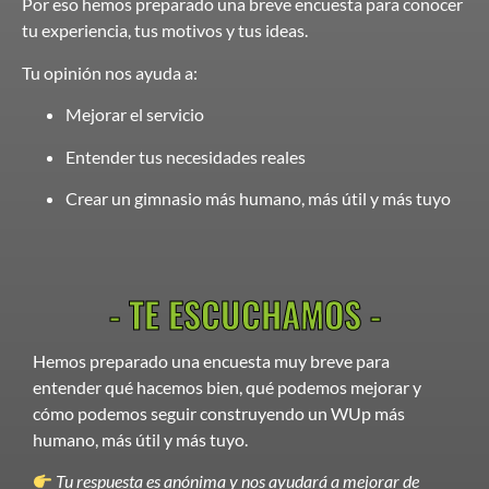
Por eso hemos preparado una breve encuesta para conocer
tu experiencia, tus motivos y tus ideas.
Tu opinión nos ayuda a:
Mejorar el servicio
Entender tus necesidades reales
Crear un gimnasio más humano, más útil y más tuyo
- TE ESCUCHAMOS -
Hemos preparado una encuesta muy breve para
entender qué hacemos bien, qué podemos mejorar y
cómo podemos seguir construyendo un WUp más
humano, más útil y más tuyo.
Tu respuesta es anónima y nos ayudará a mejorar de