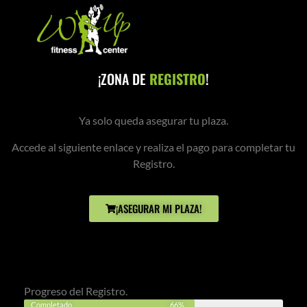
¡ZONA DE
REGISTRO
!
Ya solo queda asegurar tu plaza.
Accede al siguiente enlace y realiza el pago para completar tu
Registro.
¡ASEGURAR MI PLAZA!
Progreso del Registro.
Completado...
66%