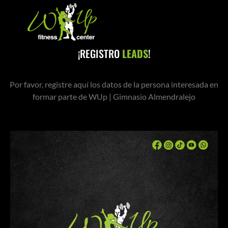
¡REGISTRO
LEADS
!
Por favor, registre aquí los datos de la persona interesada en
formar parte de WUp | Gimnasio Almendralejo