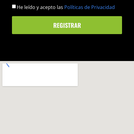
He leído y acepto las
Políticas de Privacidad
REGISTRAR