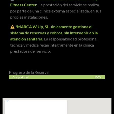
Fitness Center.
La prestación del servicio se realiza
por parte de una clínica externa especializada, en sus
propias instalaciones.
*MARCA W Up, SL. únicamente gestiona el
sistema de reservas y cobros, sin intervenir en la
atención sanitaria.
La responsabilidad profesional,
técnica y médica recae íntegramente en la clínica
prestadora del servicio.
Progreso de la Reserva.
¡Completado!
100%